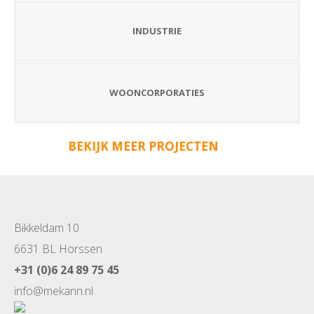
INDUSTRIE
WOONCORPORATIES
BEKIJK MEER PROJECTEN
Bikkeldam 10
6631 BL Horssen
+31 (0)6 24 89 75 45
info@mekann.nl