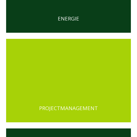
ENERGIE
PROJECTMANAGEMENT