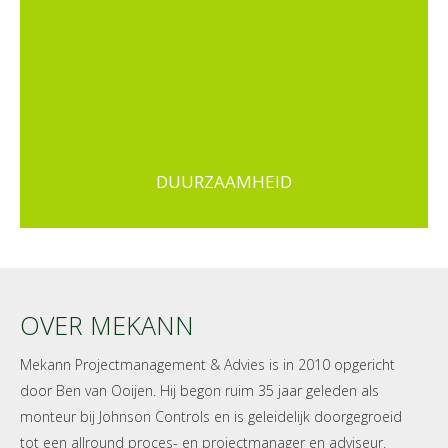
DUURZAAMHEID
OVER MEKANN
Mekann Projectmanagement & Advies is in 2010 opgericht
door Ben van Ooijen. Hij begon ruim 35 jaar geleden als
monteur bij Johnson Controls en is geleidelijk doorgegroeid
tot een allround proces- en projectmanager en adviseur.