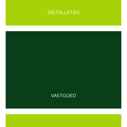
INSTALLATIES
VASTGOED