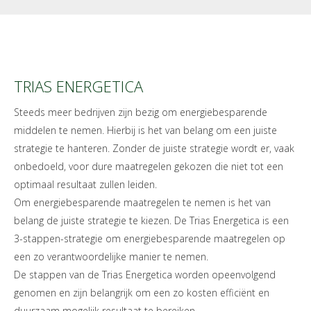
TRIAS ENERGETICA
Steeds meer bedrijven zijn bezig om energiebesparende
middelen te nemen. Hierbij is het van belang om een juiste
strategie te hanteren. Zonder de juiste strategie wordt er, vaak
onbedoeld, voor dure maatregelen gekozen die niet tot een
optimaal resultaat zullen leiden.
Om energiebesparende maatregelen te nemen is het van
belang de juiste strategie te kiezen. De Trias Energetica is een
3-stappen-strategie om energiebesparende maatregelen op
een zo verantwoordelijke manier te nemen.
De stappen van de Trias Energetica worden opeenvolgend
genomen en zijn belangrijk om een zo kosten efficiënt en
duurzaam mogelijk resultaat te bereiken.