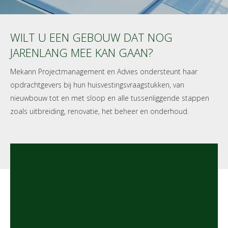
WILT U EEN GEBOUW DAT NOG
JARENLANG MEE KAN GAAN?
Mekann Projectmanagement en Advies ondersteunt haar
opdrachtgevers bij hun huisvestingsvraagstukken, van
nieuwbouw tot en met sloop en alle tussenliggende stappen
zoals uitbreiding, renovatie, het beheer en onderhoud.