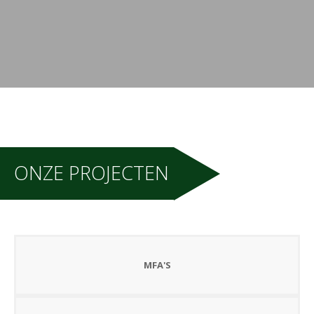
ONZE PROJECTEN
MFA'S