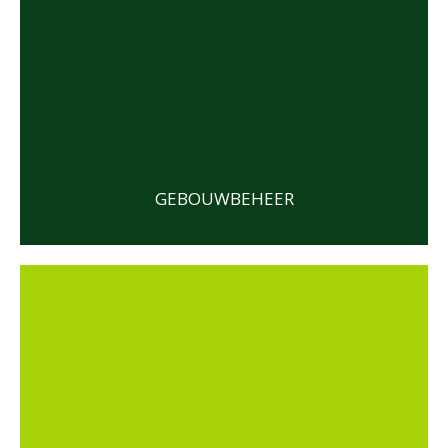
GEBOUWBEHEER