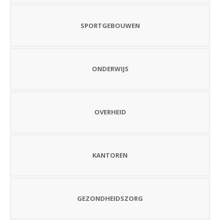
SPORTGEBOUWEN
ONDERWIJS
OVERHEID
KANTOREN
GEZONDHEIDSZORG