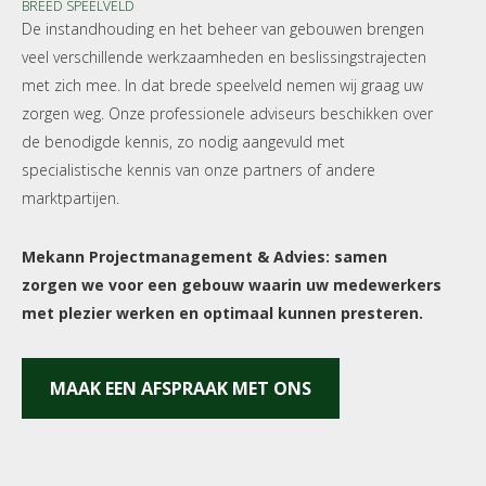
BREED SPEELVELD
De instandhouding en het beheer van gebouwen brengen
veel verschillende werkzaamheden en beslissingstrajecten
met zich mee. In dat brede speelveld nemen wij graag uw
zorgen weg. Onze professionele adviseurs beschikken over
de benodigde kennis, zo nodig aangevuld met
specialistische kennis van onze partners of andere
marktpartijen.
Mekann Projectmanagement & Advies: samen
zorgen we voor een gebouw waarin uw medewerkers
met plezier werken en optimaal kunnen presteren.
MAAK EEN AFSPRAAK MET ONS