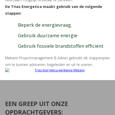
De Trias Energetica maakt gebruik van de volgende
stappen:
Beperk de energievraag.
Gebruik duurzame energie
Gebruik fossiele brandstoffen efficiënt
Mekann Projectmanagement & Advies gebruikt dit stappenplan
om te kunnen adviseren, begeleiden en uit te voeren.
EEN GREEP UIT ONZE
OPDRACHTGEVERS: