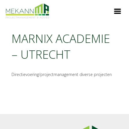
MARNIX ACADEMIE
– UTRECHT
Directievoering/projectmanagement diverse projecten